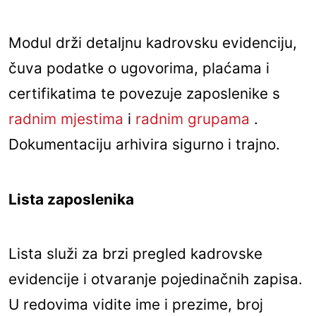
Modul drži detaljnu kadrovsku evidenciju,
čuva podatke o ugovorima, plaćama i
certifikatima te povezuje zaposlenike s
radnim mjestima
i
radnim grupama
.
Dokumentaciju arhivira sigurno i trajno.
Lista zaposlenika
Lista služi za brzi pregled kadrovske
evidencije i otvaranje pojedinačnih zapisa.
U redovima vidite ime i prezime, broj