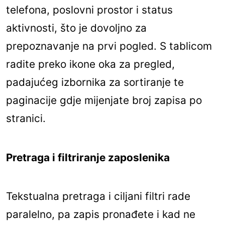
telefona, poslovni prostor i status
aktivnosti, što je dovoljno za
prepoznavanje na prvi pogled. S tablicom
radite preko ikone oka za pregled,
padajućeg izbornika za sortiranje te
paginacije gdje mijenjate broj zapisa po
stranici.
Pretraga i filtriranje zaposlenika
Tekstualna pretraga i ciljani filtri rade
paralelno, pa zapis pronađete i kad ne