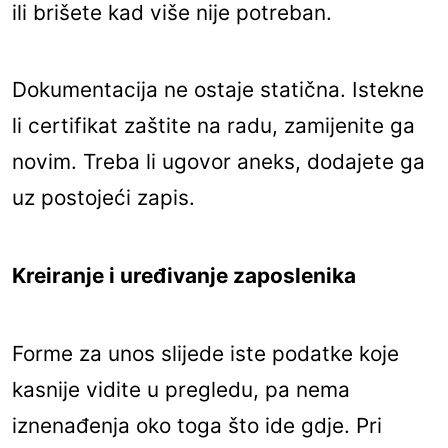
ili brišete kad više nije potreban.
Dokumentacija ne ostaje statična. Istekne
li certifikat zaštite na radu, zamijenite ga
novim. Treba li ugovor aneks, dodajete ga
uz postojeći zapis.
Kreiranje i uređivanje zaposlenika
Forme za unos slijede iste podatke koje
kasnije vidite u pregledu, pa nema
iznenađenja oko toga što ide gdje. Pri