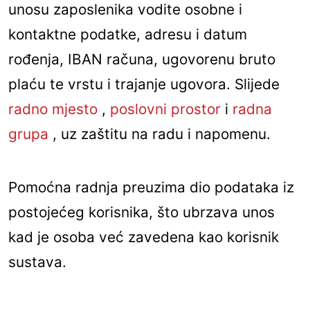
unosu zaposlenika vodite osobne i
kontaktne podatke, adresu i datum
rođenja, IBAN računa, ugovorenu bruto
plaću te vrstu i trajanje ugovora. Slijede
radno mjesto
,
poslovni prostor
i
radna
grupa
, uz zaštitu na radu i napomenu.
Pomoćna radnja preuzima dio podataka iz
postojećeg korisnika, što ubrzava unos
kad je osoba već zavedena kao korisnik
sustava.