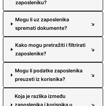
zaposleniku?
Mogu li uz zaposlenika
spremati dokumente?
Kako mogu pretražiti i filtrirati
zaposlenike?
Mogu li podatke zaposlenika
preuzeti iz korisnika?
Koja je razlika između
zaposlenika i korisnika u