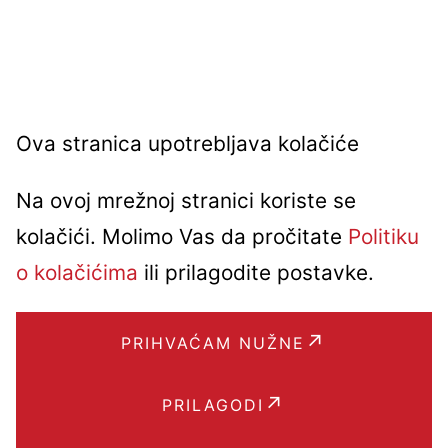
Ova stranica upotrebljava kolačiće
Na ovoj mrežnoj stranici koriste se
kolačići. Molimo Vas da pročitate
Politiku
o kolačićima
ili prilagodite postavke.
PRIHVAĆAM NUŽNE
PRILAGODI