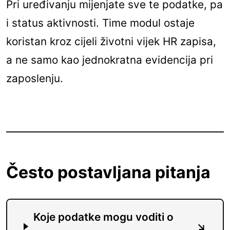
Pri uređivanju mijenjate sve te podatke, pa
i status aktivnosti. Time modul ostaje
koristan kroz cijeli životni vijek HR zapisa,
a ne samo kao jednokratna evidencija pri
zaposlenju.
Često postavljana pitanja
Koje podatke mogu voditi o