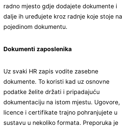
radno mjesto gdje dodajete dokumente i
dalje ih uređujete kroz radnje koje stoje na
pojedinom dokumentu.
Dokumenti zaposlenika
Uz svaki HR zapis vodite zasebne
dokumente. To koristi kad uz osnovne
podatke želite držati i pripadajuću
dokumentaciju na istom mjestu. Ugovore,
licence i certifikate trajno pohranjujete u
sustavu u nekoliko formata. Preporuka je