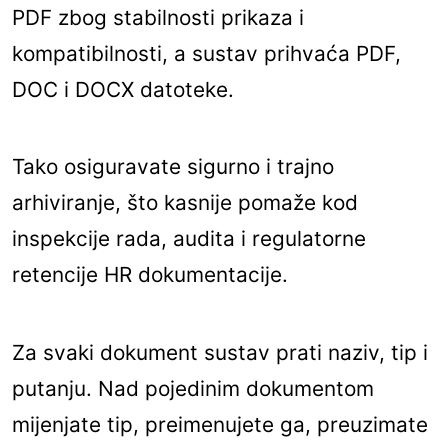
PDF zbog stabilnosti prikaza i
kompatibilnosti, a sustav prihvaća PDF,
DOC i DOCX datoteke.
Tako osiguravate sigurno i trajno
arhiviranje, što kasnije pomaže kod
inspekcije rada, audita i regulatorne
retencije HR dokumentacije.
Za svaki dokument sustav prati naziv, tip i
putanju. Nad pojedinim dokumentom
mijenjate tip, preimenujete ga, preuzimate