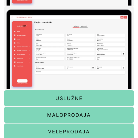
USLUŽNE
MALOPRODAJA
VELEPRODAJA