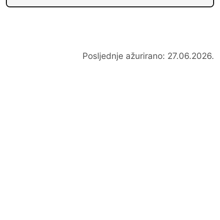
Posljednje ažurirano: 27.06.2026.