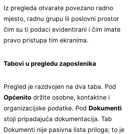
Iz pregleda otvarate povezano radno
mjesto, radnu grupu ili poslovni prostor
čim su ti podaci evidentirani i čim imate
pravo pristupa tim ekranima.
Tabovi u pregledu zaposlenika
Pregled je razdvojen na dva taba. Pod
Općenito
držite osobne, kontaktne i
organizacijske podatke. Pod
Dokumenti
stoji pripadajuća dokumentacija. Tab
Dokumenti nije pasivna lista priloga; to je