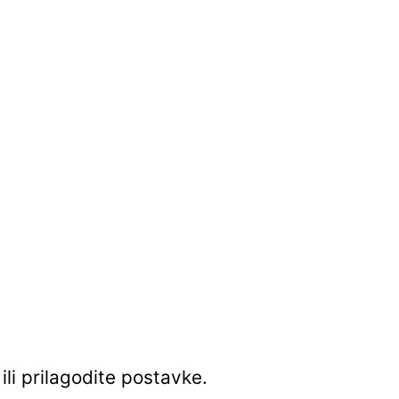
ili prilagodite postavke.