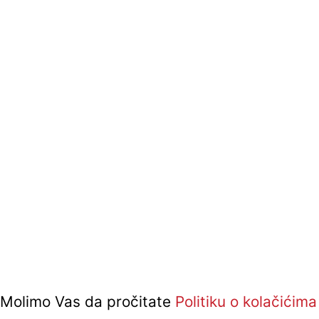
i. Molimo Vas da pročitate
Politiku o kolačićima