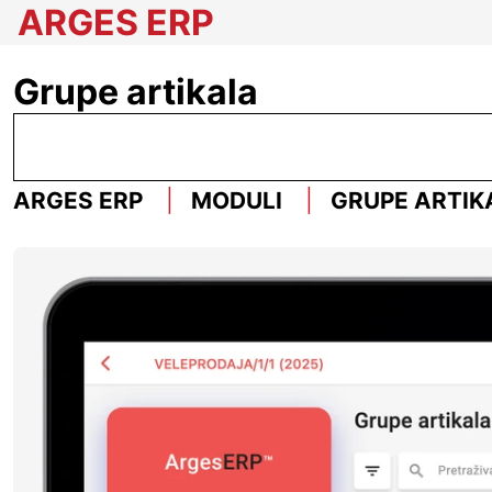
ARGES ERP
Grupe artikala
ARGES ERP
MODULI
GRUPE ARTIK