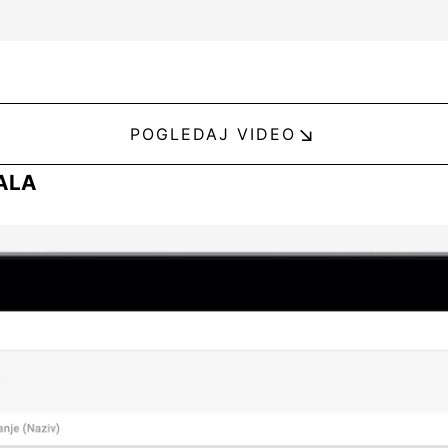
POGLEDAJ VIDEO
ALA