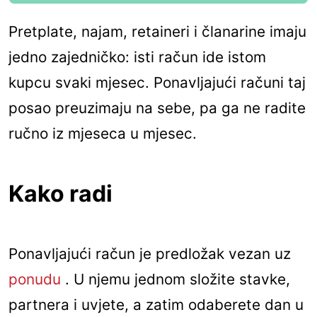
Pretplate, najam, retaineri i članarine imaju
jedno zajedničko: isti račun ide istom
kupcu svaki mjesec. Ponavljajući računi taj
posao preuzimaju na sebe, pa ga ne radite
ručno iz mjeseca u mjesec.
Kako radi
Ponavljajući račun je predložak vezan uz
ponudu
. U njemu jednom složite stavke,
partnera i uvjete, a zatim odaberete dan u