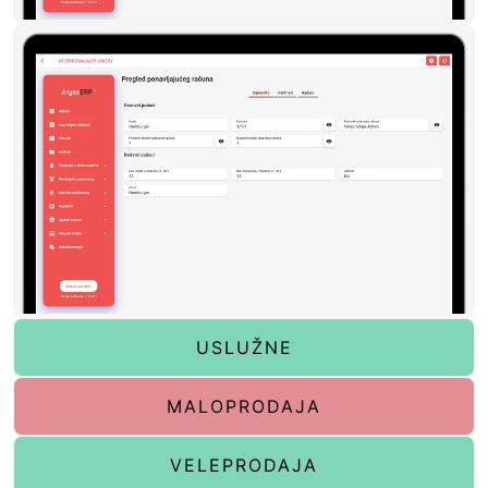
USLUŽNE
MALOPRODAJA
VELEPRODAJA