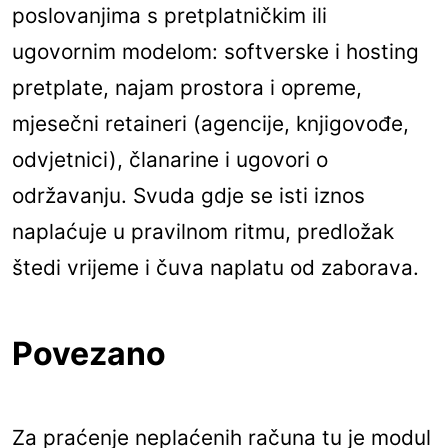
poslovanjima s pretplatničkim ili
ugovornim modelom: softverske i hosting
pretplate, najam prostora i opreme,
mjesečni retaineri (agencije, knjigovođe,
odvjetnici), članarine i ugovori o
održavanju. Svuda gdje se isti iznos
naplaćuje u pravilnom ritmu, predložak
štedi vrijeme i čuva naplatu od zaborava.
Povezano
Za praćenje neplaćenih računa tu je modul