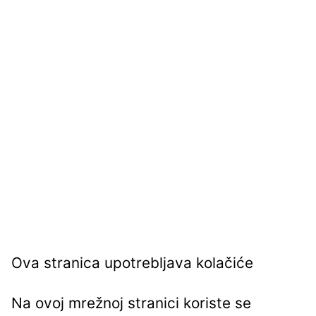
Ova stranica upotrebljava kolačiće
Na ovoj mrežnoj stranici koriste se