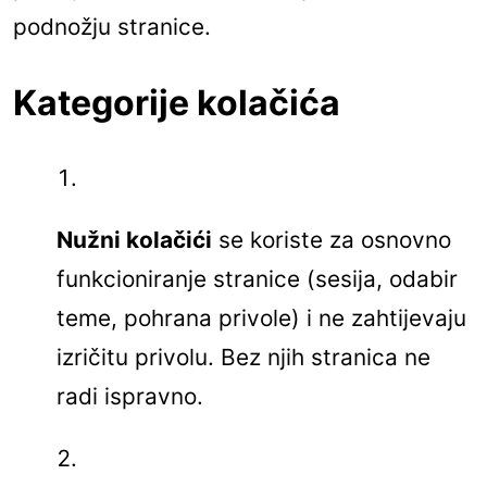
podnožju stranice.
Kategorije kolačića
Nužni kolačići
se koriste za osnovno
funkcioniranje stranice (sesija, odabir
teme, pohrana privole) i ne zahtijevaju
izričitu privolu. Bez njih stranica ne
radi ispravno.