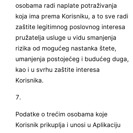
osobama radi naplate potraživanja
koja ima prema Korisniku, a to sve radi
zaštite legitimnog poslovnog interesa
pružatelja usluge u vidu smanjenja
rizika od mogućeg nastanka štete,
umanjenja postojećeg i budućeg duga,
kao i u svrhu zaštite interesa
Korisnika.
Podatke o trećim osobama koje
Korisnik prikuplja i unosi u Aplikaciju