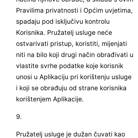
Pravilima privatnosti i Općim uvjetima,
spadaju pod isključivu kontrolu
Korisnika. Pružatelj usluge neće
ostvarivati pristup, koristiti, mijenjati
niti na bilo koji drugi način obrađivati u
vlastite svrhe podatke koje korisnik
unosi u Aplikaciju pri korištenju usluge
i koji se obrađuju od strane korisnika
korištenjem Aplikacije.
Pružatelj usluge je dužan čuvati kao