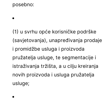
posebno:
(1) u svrhu opće korisničke podrške
(savjetovanja), unapređivanja prodaje
i promidžbe usluga i proizvoda
pružatelja usluge, te segmentacije i
istraživanja tržišta, a u cilju kreiranja
novih proizvoda i usluga pružatelja
usluge;