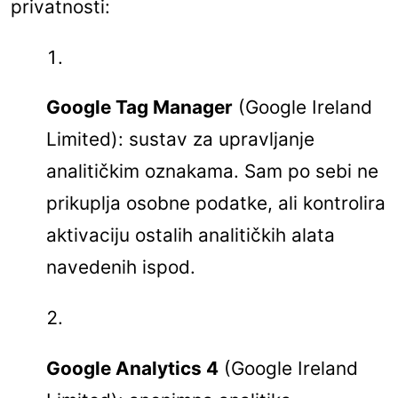
privatnosti:
Google Tag Manager
(Google Ireland
Limited): sustav za upravljanje
analitičkim oznakama. Sam po sebi ne
prikuplja osobne podatke, ali kontrolira
aktivaciju ostalih analitičkih alata
navedenih ispod.
Google Analytics 4
(Google Ireland