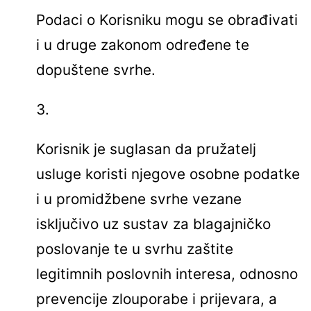
Podaci o Korisniku mogu se obrađivati
i u druge zakonom određene te
dopuštene svrhe.
Korisnik je suglasan da pružatelj
usluge koristi njegove osobne podatke
i u promidžbene svrhe vezane
isključivo uz sustav za blagajničko
poslovanje te u svrhu zaštite
legitimnih poslovnih interesa, odnosno
prevencije zlouporabe i prijevara, a