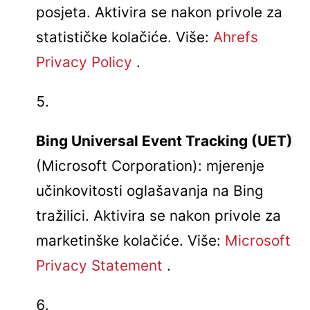
posjeta. Aktivira se nakon privole za
statističke kolačiće. Više:
Ahrefs
Privacy Policy
.
Bing Universal Event Tracking (UET)
(Microsoft Corporation): mjerenje
učinkovitosti oglašavanja na Bing
tražilici. Aktivira se nakon privole za
marketinške kolačiće. Više:
Microsoft
Privacy Statement
.