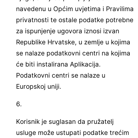
navedenu u Općim uvjetima i Pravilima
privatnosti te ostale podatke potrebne
za ispunjenje ugovora iznosi izvan
Republike Hrvatske, u zemlje u kojima
se nalaze podatkovni centri na kojima
će biti instalirana Aplikacija.
Podatkovni centri se nalaze u
Europskoj uniji.
Korisnik je suglasan da pružatelj
usluge može ustupati podatke trećim