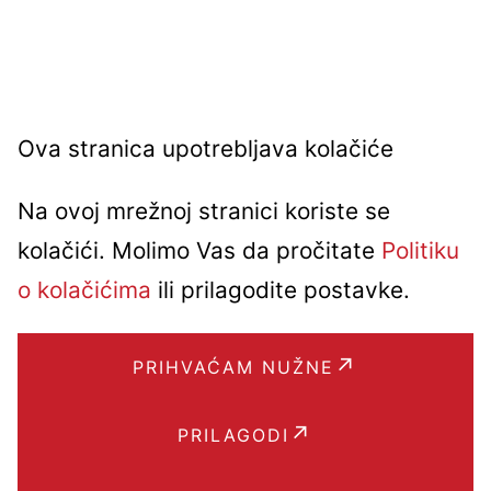
Ova stranica upotrebljava kolačiće
Na ovoj mrežnoj stranici koriste se
kolačići. Molimo Vas da pročitate
Politiku
o kolačićima
ili prilagodite postavke.
PRIHVAĆAM NUŽNE
PRILAGODI