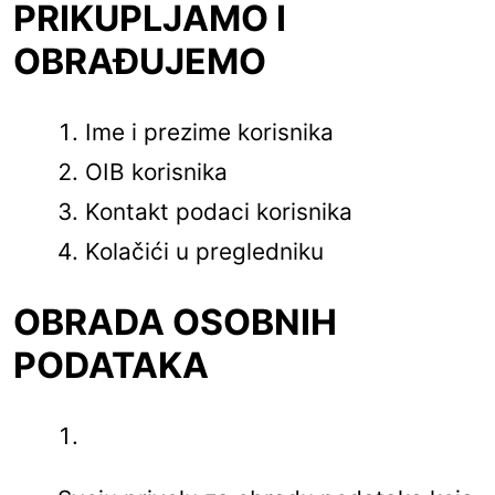
PRIKUPLJAMO I
OBRAĐUJEMO
Ime i prezime korisnika
OIB korisnika
Kontakt podaci korisnika
Kolačići u pregledniku
OBRADA OSOBNIH
PODATAKA