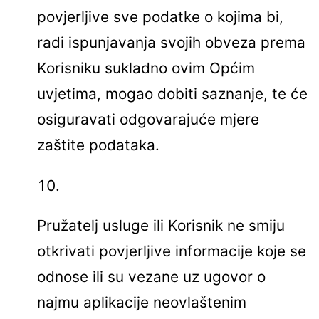
povjerljive sve podatke o kojima bi,
radi ispunjavanja svojih obveza prema
Korisniku sukladno ovim Općim
uvjetima, mogao dobiti saznanje, te će
osiguravati odgovarajuće mjere
zaštite podataka.
Pružatelj usluge ili Korisnik ne smiju
otkrivati povjerljive informacije koje se
odnose ili su vezane uz ugovor o
najmu aplikacije neovlaštenim