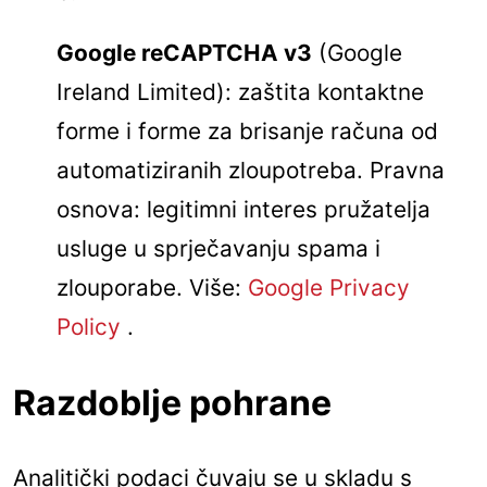
Google reCAPTCHA v3
(Google
Ireland Limited): zaštita kontaktne
forme i forme za brisanje računa od
automatiziranih zloupotreba. Pravna
osnova: legitimni interes pružatelja
usluge u sprječavanju spama i
zlouporabe. Više:
Google Privacy
Policy
.
Razdoblje pohrane
Analitički podaci čuvaju se u skladu s