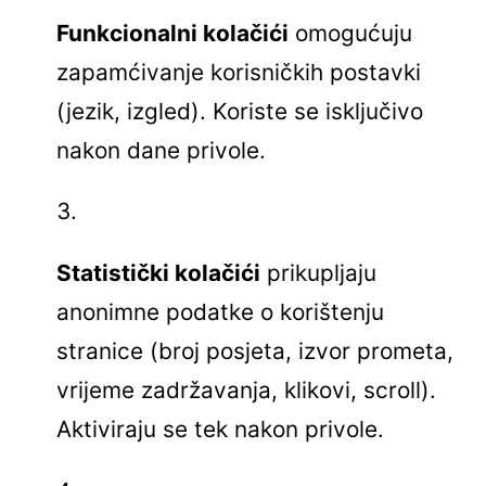
Funkcionalni kolačići
omogućuju
zapamćivanje korisničkih postavki
(jezik, izgled). Koriste se isključivo
nakon dane privole.
Statistički kolačići
prikupljaju
anonimne podatke o korištenju
stranice (broj posjeta, izvor prometa,
vrijeme zadržavanja, klikovi, scroll).
Aktiviraju se tek nakon privole.