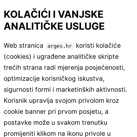
KOLAČIĆI I VANJSKE
ANALITIČKE USLUGE
Web stranica
koristi kolačiće
arges.hr
(cookies) i ugrađene analitičke skripte
trećih strana radi mjerenja posjećenosti,
optimizacije korisničkog iskustva,
sigurnosti formi i marketinških aktivnosti.
Korisnik upravlja svojom privolom kroz
cookie banner pri prvom posjetu, a
postavke može u svakom trenutku
promijeniti klikom na ikonu privole u