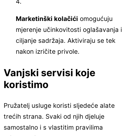
Marketinški kolačići
omogućuju
mjerenje učinkovitosti oglašavanja i
ciljanje sadržaja. Aktiviraju se tek
nakon izričite privole.
Vanjski servisi koje
koristimo
Pružatelj usluge koristi sljedeće alate
trećih strana. Svaki od njih djeluje
samostalno i s vlastitim pravilima