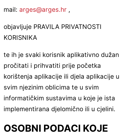
mail:
arges@arges.hr
,
objavljuje PRAVILA PRIVATNOSTI
KORISNIKA
te ih je svaki korisnik aplikativno dužan
pročitati i prihvatiti prije početka
korištenja aplikacije ili djela aplikacije u
svim njezinim oblicima te u svim
informatičkim sustavima u koje je ista
implementirana djelomično ili u cjelini.
OSOBNI PODACI KOJE