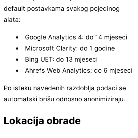
default postavkama svakog pojedinog
alata:
Google Analytics 4: do 14 mjeseci
Microsoft Clarity: do 1 godine
Bing UET: do 13 mjeseci
Ahrefs Web Analytics: do 6 mjeseci
Po isteku navedenih razdoblja podaci se
automatski brišu odnosno anonimiziraju.
Lokacija obrade