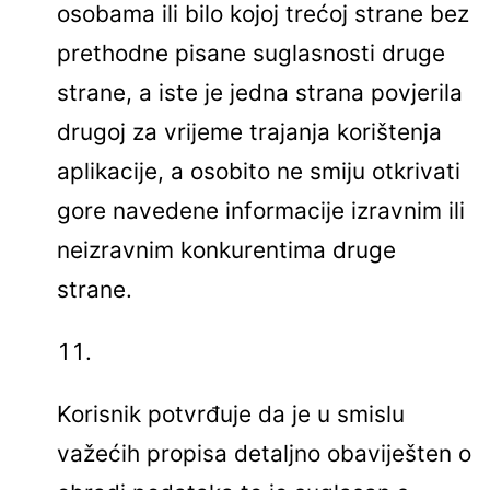
osobama ili bilo kojoj trećoj strane bez
prethodne pisane suglasnosti druge
strane, a iste je jedna strana povjerila
drugoj za vrijeme trajanja korištenja
aplikacije, a osobito ne smiju otkrivati
gore navedene informacije izravnim ili
neizravnim konkurentima druge
strane.
Korisnik potvrđuje da je u smislu
važećih propisa detaljno obaviješten o