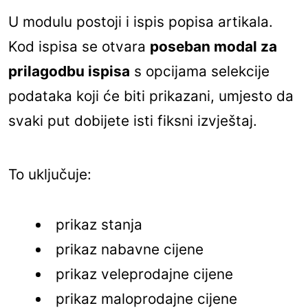
U modulu postoji i ispis popisa artikala.
Kod ispisa se otvara
poseban modal za
prilagodbu ispisa
s opcijama selekcije
podataka koji će biti prikazani, umjesto da
svaki put dobijete isti fiksni izvještaj.
To uključuje:
prikaz stanja
prikaz nabavne cijene
prikaz veleprodajne cijene
prikaz maloprodajne cijene