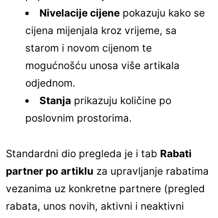
Nivelacije cijene
pokazuju kako se
cijena mijenjala kroz vrijeme, sa
starom i novom cijenom te
mogućnošću unosa više artikala
odjednom.
Stanja
prikazuju količine po
poslovnim prostorima.
Standardni dio pregleda je i tab
Rabati
partner po artiklu
za upravljanje rabatima
vezanima uz konkretne partnere (pregled
rabata, unos novih, aktivni i neaktivni