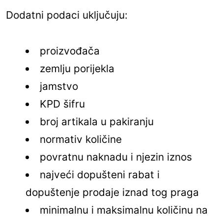
Dodatni podaci uključuju:
proizvođača
zemlju porijekla
jamstvo
KPD šifru
broj artikala u pakiranju
normativ količine
povratnu naknadu i njezin iznos
najveći dopušteni rabat i
dopuštenje prodaje iznad tog praga
minimalnu i maksimalnu količinu na