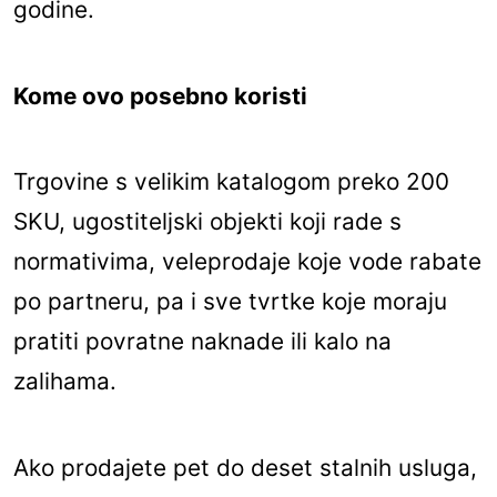
godine.
Kome ovo posebno koristi
Trgovine s velikim katalogom preko 200
SKU, ugostiteljski objekti koji rade s
normativima, veleprodaje koje vode rabate
po partneru, pa i sve tvrtke koje moraju
pratiti povratne naknade ili kalo na
zalihama.
Ako prodajete pet do deset stalnih usluga,