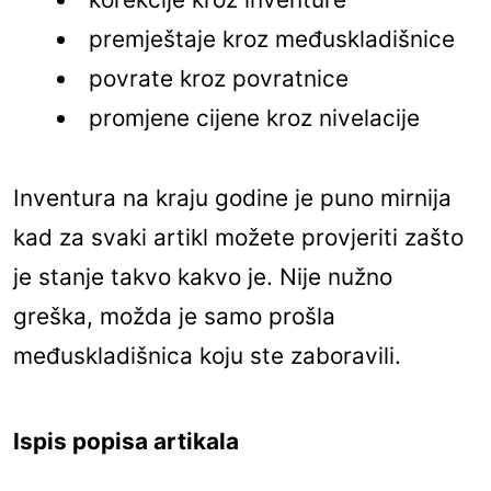
premještaje kroz međuskladišnice
povrate kroz povratnice
promjene cijene kroz nivelacije
Inventura na kraju godine je puno mirnija
kad za svaki artikl možete provjeriti zašto
je stanje takvo kakvo je. Nije nužno
greška, možda je samo prošla
međuskladišnica koju ste zaboravili.
Ispis popisa artikala