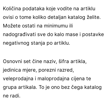
Količina podataka koje vodite na artiklu
ovisi o tome koliko detaljan katalog želite.
Možete ostati na minimumu ili
nadograđivati sve do kalo mase i postavke
negativnog stanja po artiklu.
Osnovni set čine naziv, šifra artikla,
jedinica mjere, porezni razred,
veleprodajna i maloprodajna cijena te
grupa artikala. To je ono bez čega katalog
ne radi.