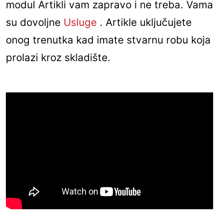
modul Artikli vam zapravo i ne treba. Vama
su dovoljne
Usluge
. Artikle uključujete
onog trenutka kad imate stvarnu robu koja
prolazi kroz skladište.