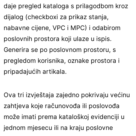
daje pregled kataloga s prilagodbom kroz
dijalog (checkboxi za prikaz stanja,
nabavne cijene, VPC i MPC) i odabirom
poslovnih prostora koji ulaze u ispis.
Generira se po poslovnom prostoru, s
pregledom korisnika, oznake prostora i
pripadajućih artikala.
Ova tri izvještaja zajedno pokrivaju većinu
zahtjeva koje računovođa ili poslovođa
može imati prema kataloškoj evidenciji u
jednom mjesecu ili na kraju poslovne