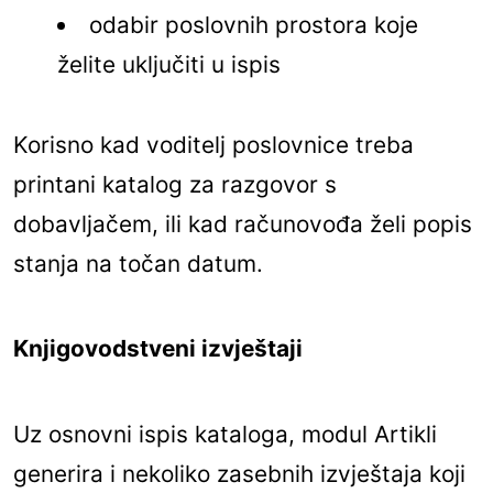
odabir poslovnih prostora koje
želite uključiti u ispis
Korisno kad voditelj poslovnice treba
printani katalog za razgovor s
dobavljačem, ili kad računovođa želi popis
stanja na točan datum.
Knjigovodstveni izvještaji
Uz osnovni ispis kataloga, modul Artikli
generira i nekoliko zasebnih izvještaja koji