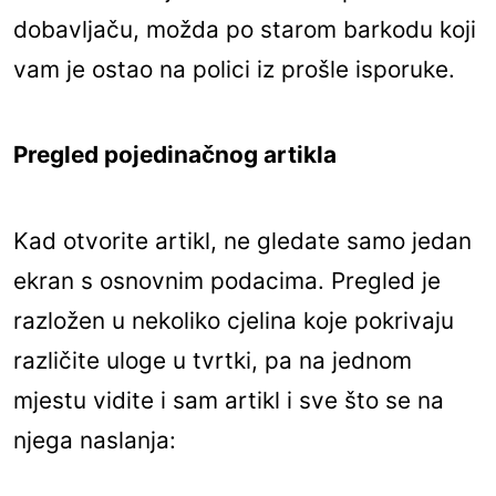
dobavljaču, možda po starom barkodu koji
vam je ostao na polici iz prošle isporuke.
Pregled pojedinačnog artikla
Kad otvorite artikl, ne gledate samo jedan
ekran s osnovnim podacima. Pregled je
razložen u nekoliko cjelina koje pokrivaju
različite uloge u tvrtki, pa na jednom
mjestu vidite i sam artikl i sve što se na
njega naslanja: