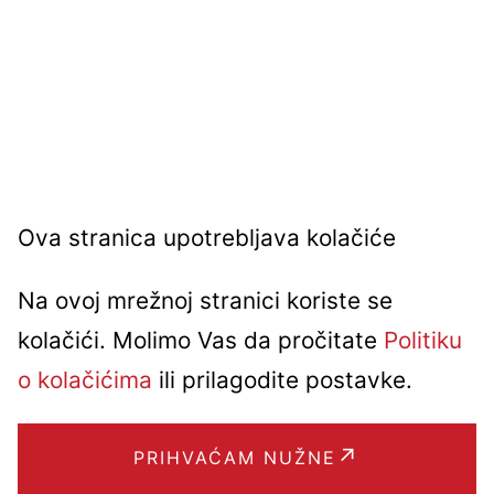
Ova stranica upotrebljava kolačiće
Na ovoj mrežnoj stranici koriste se
kolačići. Molimo Vas da pročitate
Politiku
o kolačićima
ili prilagodite postavke.
PRIHVAĆAM NUŽNE