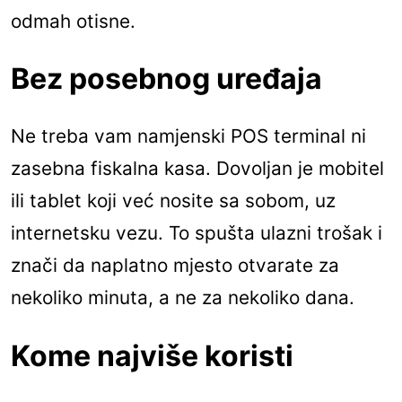
odmah otisne.
Bez posebnog uređaja
Ne treba vam namjenski POS terminal ni
zasebna fiskalna kasa. Dovoljan je mobitel
ili tablet koji već nosite sa sobom, uz
internetsku vezu. To spušta ulazni trošak i
znači da naplatno mjesto otvarate za
nekoliko minuta, a ne za nekoliko dana.
Kome najviše koristi