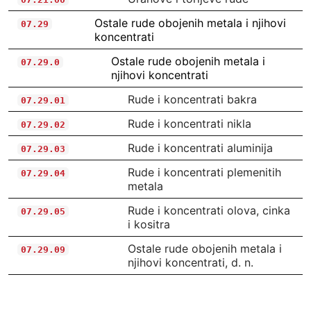
Ostale rude obojenih metala i njihovi
07.29
koncentrati
Ostale rude obojenih metala i
07.29.0
njihovi koncentrati
Rude i koncentrati bakra
07.29.01
Rude i koncentrati nikla
07.29.02
Rude i koncentrati aluminija
07.29.03
Rude i koncentrati plemenitih
07.29.04
metala
Rude i koncentrati olova, cinka
07.29.05
i kositra
Ostale rude obojenih metala i
07.29.09
njihovi koncentrati, d. n.