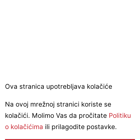
Ova stranica upotrebljava kolačiće
Na ovoj mrežnoj stranici koriste se
kolačići. Molimo Vas da pročitate
Politiku
o kolačićima
ili prilagodite postavke.