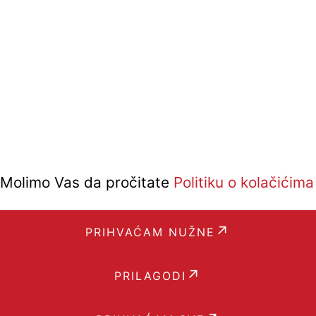
i. Molimo Vas da pročitate
Politiku o kolačićima
PRIHVAĆAM NUŽNE
PRILAGODI