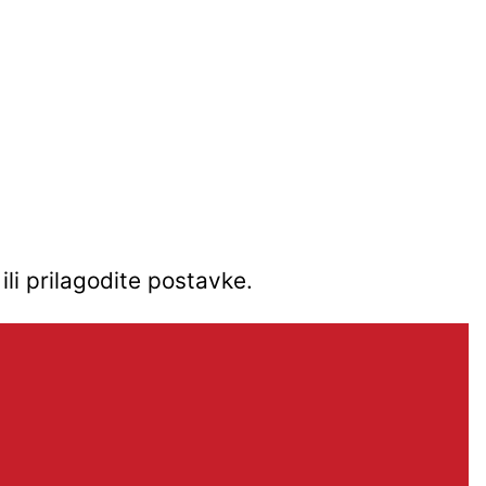
ili prilagodite postavke.