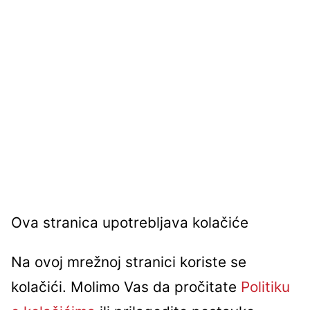
Ova stranica upotrebljava kolačiće
Na ovoj mrežnoj stranici koriste se
kolačići. Molimo Vas da pročitate
Politiku