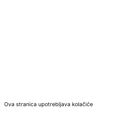
Ova stranica upotrebljava kolačiće