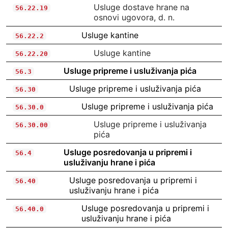
Usluge dostave hrane na
56.22.19
osnovi ugovora, d. n.
Usluge kantine
56.22.2
Usluge kantine
56.22.20
Usluge pripreme i usluživanja pića
56.3
Usluge pripreme i usluživanja pića
56.30
Usluge pripreme i usluživanja pića
56.30.0
Usluge pripreme i usluživanja
56.30.00
pića
Usluge posredovanja u pripremi i
56.4
usluživanju hrane i pića
Usluge posredovanja u pripremi i
56.40
usluživanju hrane i pića
Usluge posredovanja u pripremi i
56.40.0
usluživanju hrane i pića