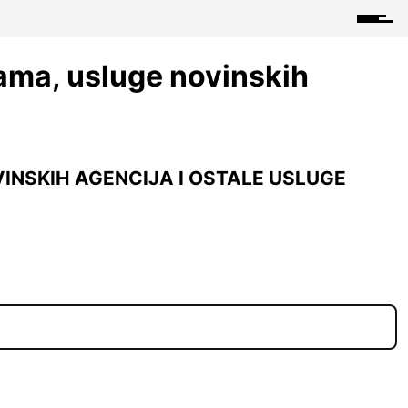
rama, usluge novinskih
INSKIH AGENCIJA I OSTALE USLUGE