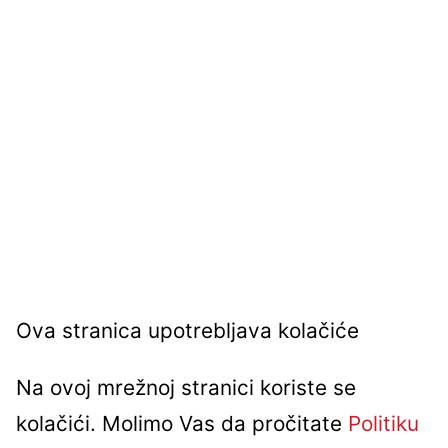
Ova stranica upotrebljava kolačiće
Na ovoj mrežnoj stranici koriste se
kolačići. Molimo Vas da pročitate
Politiku