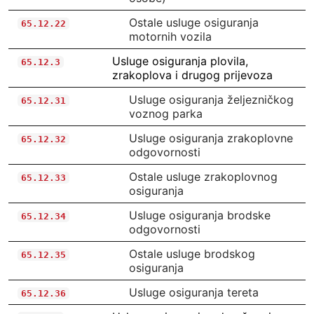
Ostale usluge osiguranja
65.12.22
motornih vozila
Usluge osiguranja plovila,
65.12.3
zrakoplova i drugog prijevoza
Usluge osiguranja željezničkog
65.12.31
voznog parka
Usluge osiguranja zrakoplovne
65.12.32
odgovornosti
Ostale usluge zrakoplovnog
65.12.33
osiguranja
Usluge osiguranja brodske
65.12.34
odgovornosti
Ostale usluge brodskog
65.12.35
osiguranja
Usluge osiguranja tereta
65.12.36