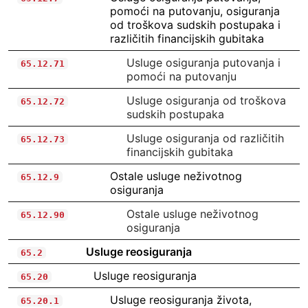
pomoći na putovanju, osiguranja
od troškova sudskih postupaka i
različitih financijskih gubitaka
Usluge osiguranja putovanja i
65.12.71
pomoći na putovanju
Usluge osiguranja od troškova
65.12.72
sudskih postupaka
Usluge osiguranja od različitih
65.12.73
financijskih gubitaka
Ostale usluge neživotnog
65.12.9
osiguranja
Ostale usluge neživotnog
65.12.90
osiguranja
Usluge reosiguranja
65.2
Usluge reosiguranja
65.20
Usluge reosiguranja života,
65.20.1