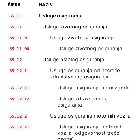
ŠIFRA
NAZIV
Usluge osiguranja
65.1
Usluge životnog osiguranja
65.11
Usluge životnog osiguranja
65.11.0
Usluge životnog osiguranja
65.11.00
Usluge ostalog osiguranja
65.12
Usluge osiguranja od nesreće i
65.12.1
zdravstvenog osiguranja
Usluge osiguranja od nezgode
65.12.11
Usluge zdravstvenog
65.12.12
osiguranja
Usluge osiguranja motornih vozila
65.12.2
Usluge osiguranja motornih
65.12.21
vozila (odgovornost treće
osobe)