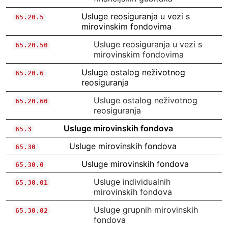
Usluge reosiguranja u vezi s
65.20.5
mirovinskim fondovima
Usluge reosiguranja u vezi s
65.20.50
mirovinskim fondovima
Usluge ostalog neživotnog
65.20.6
reosiguranja
Usluge ostalog neživotnog
65.20.60
reosiguranja
Usluge mirovinskih fondova
65.3
Usluge mirovinskih fondova
65.30
Usluge mirovinskih fondova
65.30.0
Usluge individualnih
65.30.01
mirovinskih fondova
Usluge grupnih mirovinskih
65.30.02
fondova