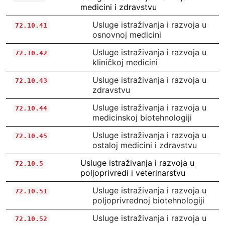
medicini i zdravstvu
Usluge istraživanja i razvoja u
72.10.41
osnovnoj medicini
Usluge istraživanja i razvoja u
72.10.42
kliničkoj medicini
Usluge istraživanja i razvoja u
72.10.43
zdravstvu
Usluge istraživanja i razvoja u
72.10.44
medicinskoj biotehnologiji
Usluge istraživanja i razvoja u
72.10.45
ostaloj medicini i zdravstvu
Usluge istraživanja i razvoja u
72.10.5
poljoprivredi i veterinarstvu
Usluge istraživanja i razvoja u
72.10.51
poljoprivrednoj biotehnologiji
Usluge istraživanja i razvoja u
72.10.52