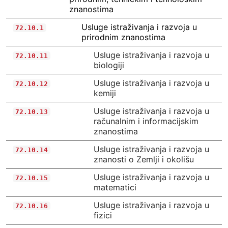
znanostima
Usluge istraživanja i razvoja u
72.10.1
prirodnim znanostima
Usluge istraživanja i razvoja u
72.10.11
biologiji
Usluge istraživanja i razvoja u
72.10.12
kemiji
Usluge istraživanja i razvoja u
72.10.13
računalnim i informacijskim
znanostima
Usluge istraživanja i razvoja u
72.10.14
znanosti o Zemlji i okolišu
Usluge istraživanja i razvoja u
72.10.15
matematici
Usluge istraživanja i razvoja u
72.10.16
fizici