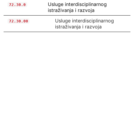
Usluge interdisciplinarnog
72.30.0
istraživanja i razvoja
Usluge interdisciplinarnog
72.30.00
istraživanja i razvoja