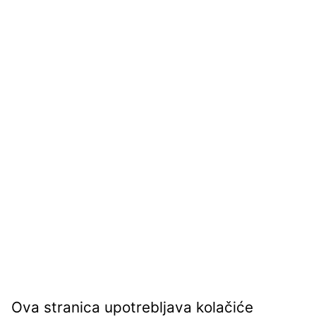
Ova stranica upotrebljava kolačiće