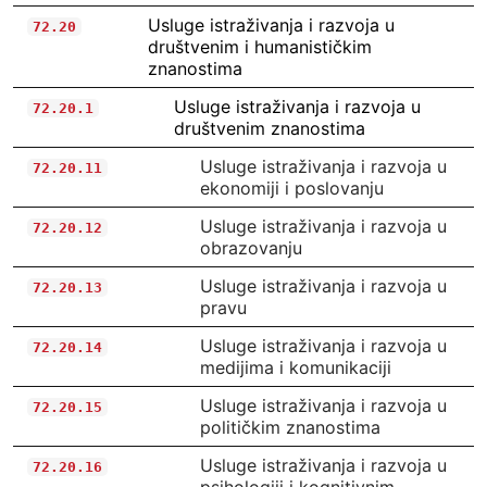
Usluge istraživanja i razvoja u
72.20
društvenim i humanističkim
znanostima
Usluge istraživanja i razvoja u
72.20.1
društvenim znanostima
Usluge istraživanja i razvoja u
72.20.11
ekonomiji i poslovanju
Usluge istraživanja i razvoja u
72.20.12
obrazovanju
Usluge istraživanja i razvoja u
72.20.13
pravu
Usluge istraživanja i razvoja u
72.20.14
medijima i komunikaciji
Usluge istraživanja i razvoja u
72.20.15
političkim znanostima
Usluge istraživanja i razvoja u
72.20.16