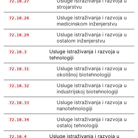
Usluge istraživanja i razvoja u
72.10.27
strojarstvu
Usluge istraživanja i razvoja u
72.10.28
medicinskom inženjerstvu
Usluge istraživanja i razvoja u
72.10.29
ostalom inženjerstvu
Usluge istraživanja i razvoja u
72.10.3
tehnologiji
Usluge istraživanja i razvoja u
72.10.31
okolišnoj biotehnologiji
Usluge istraživanja i razvoja u
72.10.32
industrijskoj biotehnologiji
Usluge istraživanja i razvoja u
72.10.33
nanotehnologiji
Usluge istraživanja i razvoja u
72.10.34
ostaloj tehnologiji
Usluge istraživanja i razvoja u
72.10.4