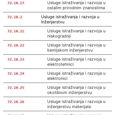
Usluge istraživanja i razvoja u
72.10.17
ostalim prirodnim znanostima
Usluge istraživanja i razvoja u
72.10.2
inženjerstvu
Usluge istraživanja i razvoja u
72.10.21
niskogradnji
Usluge istraživanja i razvoja u
72.10.22
kemijskom inženjerstvu
Usluge istraživanja i razvoja u
72.10.23
elektrotehnici
Usluge istraživanja i razvoja u
72.10.24
elektronici
Usluge istraživanja i razvoja u
72.10.25
okolišnom inženjerstvu
Usluge istraživanja i razvoja u
72.10.26
inženjerstvu materijala