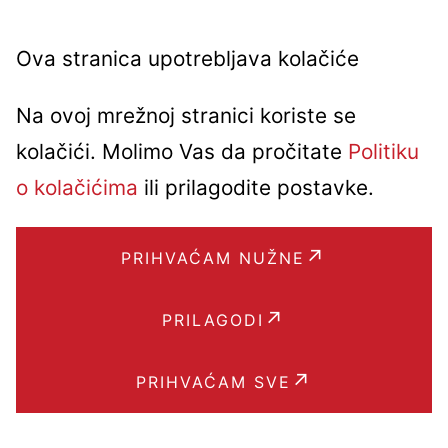
Ova stranica upotrebljava kolačiće
Na ovoj mrežnoj stranici koriste se
kolačići. Molimo Vas da pročitate
Politiku
o kolačićima
ili prilagodite postavke.
PRIHVAĆAM NUŽNE
PRILAGODI
PRIHVAĆAM SVE