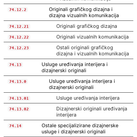
Originali grafičkog dizajna i
74.12.2
dizajna vizualnih komunikacija
Originali grafičkog dizajna
74.12.21
Originali vizualnih komunikacija
74.12.22
Ostali originali grafičkog
74.12.23
dizajna i vizualnih komunikacija
Usluge uređivanja interijera i
74.13
dizajnerski originali
Usluge uređivanja interijera i
74.13.0
dizajnerski originali
Usluge uređivanja interijera
74.13.01
Dizajnerski originali uređivanja
74.13.02
interijera
Ostale specijalizirane dizajnerske
74.14
usluge i dizajnerski originali