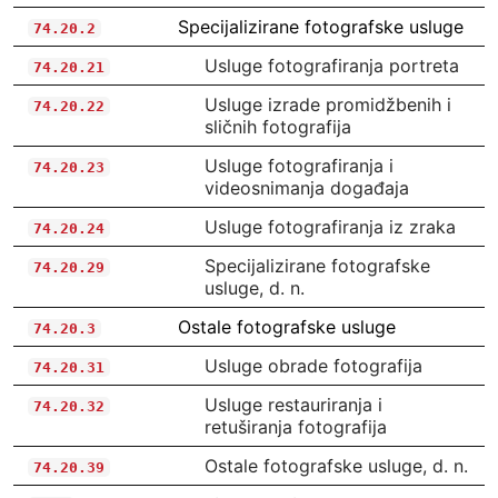
Specijalizirane fotografske usluge
74.20.2
Usluge fotografiranja portreta
74.20.21
Usluge izrade promidžbenih i
74.20.22
sličnih fotografija
Usluge fotografiranja i
74.20.23
videosnimanja događaja
Usluge fotografiranja iz zraka
74.20.24
Specijalizirane fotografske
74.20.29
usluge, d. n.
Ostale fotografske usluge
74.20.3
Usluge obrade fotografija
74.20.31
Usluge restauriranja i
74.20.32
retuširanja fotografija
Ostale fotografske usluge, d. n.
74.20.39