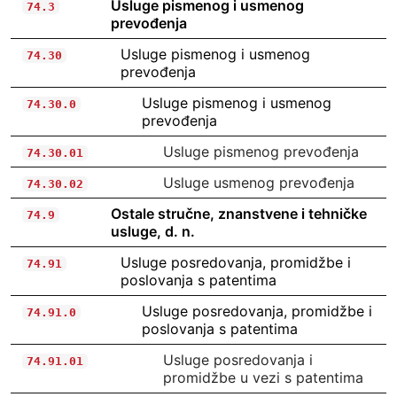
Usluge pismenog i usmenog
74.3
prevođenja
Usluge pismenog i usmenog
74.30
prevođenja
Usluge pismenog i usmenog
74.30.0
prevođenja
Usluge pismenog prevođenja
74.30.01
Usluge usmenog prevođenja
74.30.02
Ostale stručne, znanstvene i tehničke
74.9
usluge, d. n.
Usluge posredovanja, promidžbe i
74.91
poslovanja s patentima
Usluge posredovanja, promidžbe i
74.91.0
poslovanja s patentima
Usluge posredovanja i
74.91.01
promidžbe u vezi s patentima