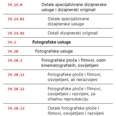
Ostale specijalizirane dizajnerske
74.14.0
usluge i dizajnerski originali
Ostale specijalizirane
74.14.01
dizajnerske usluge
Ostali dizajnerski originali
74.14.02
Fotografske usluge
74.2
Fotografske usluge
74.20
Fotografske ploče i filmovi, osim
74.20.1
kinematografskih, osvijetljeni
Fotografske ploče i filmovi,
74.20.11
osvijetljeni, ali nerazvijeni
Fotografske ploče i filmovi,
74.20.12
osvijetljeni i razvijeni, za
ofsetnu reprodukciju
Ostale fotografske ploče i
74.20.13
filmovi, osvijetljeni i razvijeni