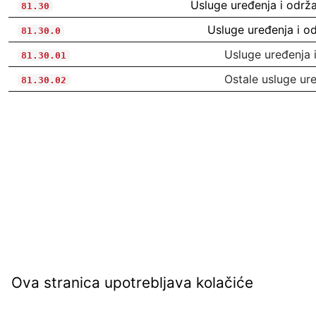
Usluge uređenja i održa
81.30
Usluge uređenja i od
81.30.0
Usluge uređenja 
81.30.01
Ostale usluge ure
81.30.02
Ova stranica upotrebljava kolačiće