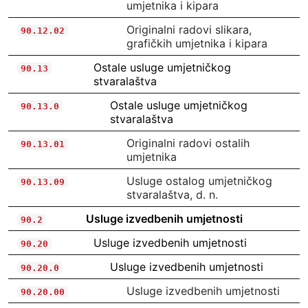
umjetnika i kipara
Originalni radovi slikara,
90.12.02
grafičkih umjetnika i kipara
Ostale usluge umjetničkog
90.13
stvaralaštva
Ostale usluge umjetničkog
90.13.0
stvaralaštva
Originalni radovi ostalih
90.13.01
umjetnika
Usluge ostalog umjetničkog
90.13.09
stvaralaštva, d. n.
Usluge izvedbenih umjetnosti
90.2
Usluge izvedbenih umjetnosti
90.20
Usluge izvedbenih umjetnosti
90.20.0
Usluge izvedbenih umjetnosti
90.20.00