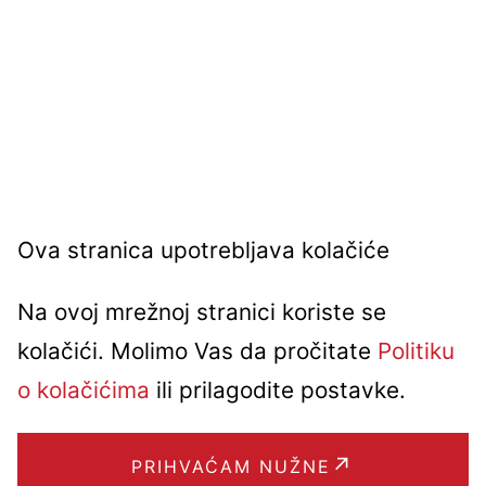
Ova stranica upotrebljava kolačiće
Na ovoj mrežnoj stranici koriste se
kolačići. Molimo Vas da pročitate
Politiku
o kolačićima
ili prilagodite postavke.
PRIHVAĆAM NUŽNE